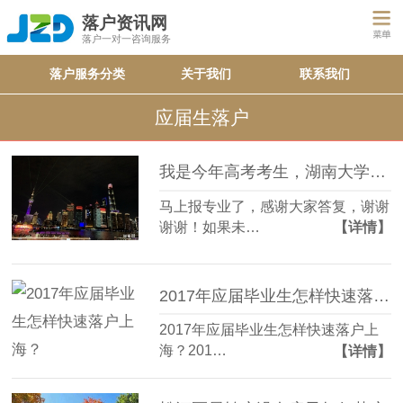
落户资讯网
落户一对一咨询服务
落户服务分类
关于我们
联系我们
应届生落户
我是今年高考考生，湖南大学和上海大学选哪个好？
马上报专业了，感谢大家答复，谢谢
谢谢！如果未…
【详情】
2017年应届毕业生怎样快速落户上海？
2017年应届毕业生怎样快速落户上
海？201…
【详情】