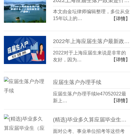
2022上海应届生落户政策是什么（上海应届生落户细则）
本文由金坛律师编辑整理，多位从业
15年以上的…
【详情】
2022年上海应届生落户最新政策，在上海工作就能直接落户上海！
2022对于上海应届生来说是非常的
友好，因为…
【详情】
应届生落户办理手续
应届生落户办理手续le47052022最
新上…
【详情】
(精选)毕业多久算应届毕业生（应届毕业生应届生身份保留多久）
面对公考、事业单位招考等这些考