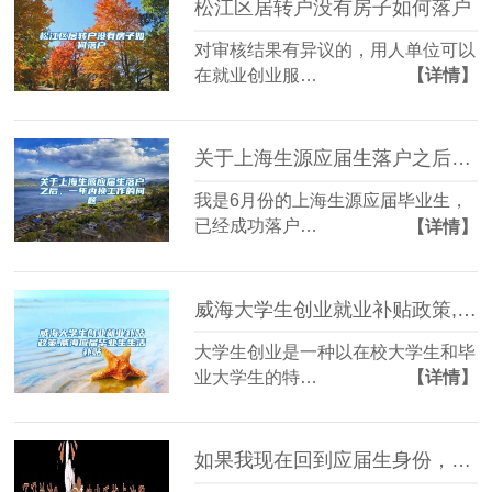
松江区居转户没有房子如何落户
对审核结果有异议的，用人单位可以
在就业创业服…
【详情】
关于上海生源应届生落户之后，一年内换工作的问题
我是6月份的上海生源应届毕业生，
已经成功落户…
【详情】
威海大学生创业就业补贴政策,威海应届毕业生生活补贴
大学生创业是一种以在校大学生和毕
业大学生的特…
【详情】
如果我现在回到应届生身份，我会这样去找工作